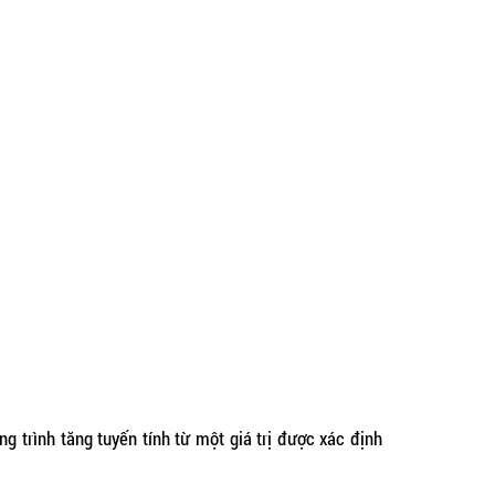
 trình tăng tuyến tính từ một giá trị được xác định