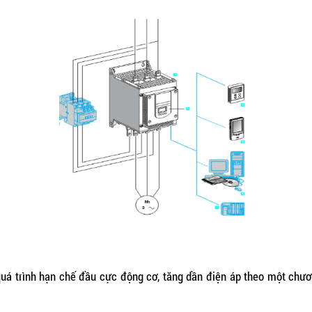
uá trình hạn chế đầu cực động cơ, tăng dần điện áp theo một chương