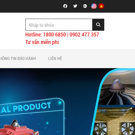
Hotline: 1800 6850 | 0902 477 357
Tư vấn miễn phí
HÔNG TIN BẢO HÀNH
LIÊN HỆ