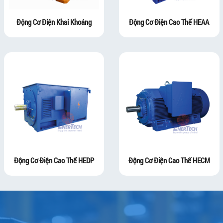
Động Cơ Điện Khai Khoáng
Động Cơ Điện Cao Thế HEAA
Động Cơ Điện Cao Thế HEDP
Động Cơ Điện Cao Thế HECM