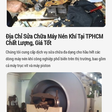
Địa Chỉ Sửa Chữa Máy Nén Khí Tại TPHCM
Chất Lượng, Giá Tốt
Chúng tôi cung cấp dịch vụ sửa chữa đa dạng cho hầu hết các
dòng máy nén khí công nghiệp phổ biến trên thị trường, bao gồm
cả máy trục vít và máy piston