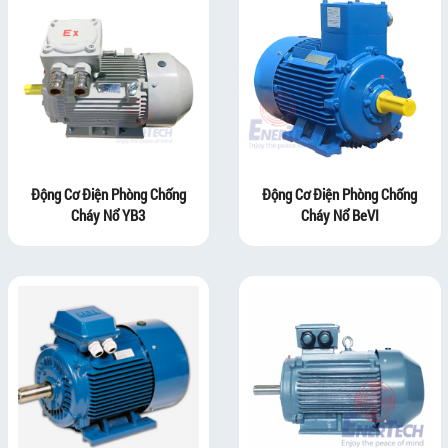
Động Cơ Điện Phòng Chống
Động Cơ Điện Phòng Chống
Cháy Nổ YB3
Cháy Nổ BeVI