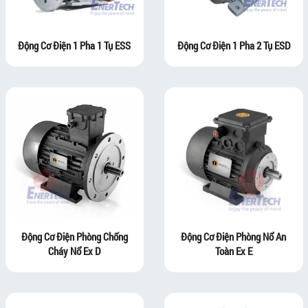
Động Cơ Điện 1 Pha 1 Tụ ESS
Động Cơ Điện 1 Pha 2 Tụ ESD
Động Cơ Điện Phòng Chống
Động Cơ Điện Phòng Nổ An
Cháy Nổ Ex D
Toàn Ex E