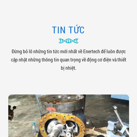
TIN TỨC
Đừng bỏ lỡ những tin tức mới nhất về Enertech để luôn được
cập nhật những thông tin quan trọng về động cơ điện và thiết
bị nhiệt.