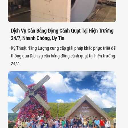
Dịch Vụ Cân Bằng Động Cánh Quạt Tại Hiện Trường
24/7, Nhanh Chóng, Uy Tín
Kỹ Thuật Năng Lượng cung cấp giải pháp khắc phục triệt để
thông qua Dịch vụ cân bằng động cánh quạt tại hiện trường
24/7.