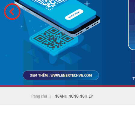
Trang chủ
NGÀNH NÔNG NGHIỆP