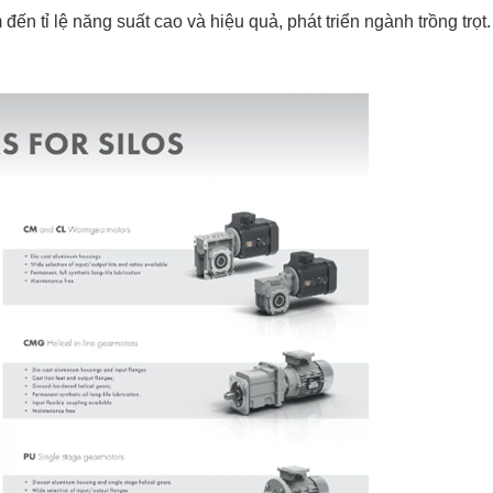
 tỉ lệ năng suất cao và hiệu quả, phát triển ngành trồng trọt.