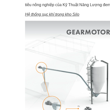
tiêu nông nghiệp của Kỹ Thuật Năng Lượng đem đến
Hệ thống sục khí trong kho Silo