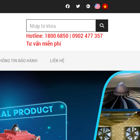
Hotline: 1800 6850 | 0902 477 357
Tư vấn miễn phí
HÔNG TIN BẢO HÀNH
LIÊN HỆ