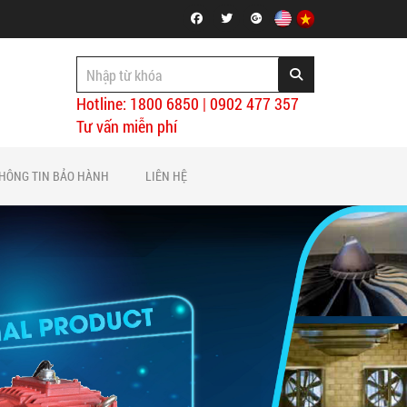
Hotline: 1800 6850 | 0902 477 357
Tư vấn miễn phí
HÔNG TIN BẢO HÀNH
LIÊN HỆ