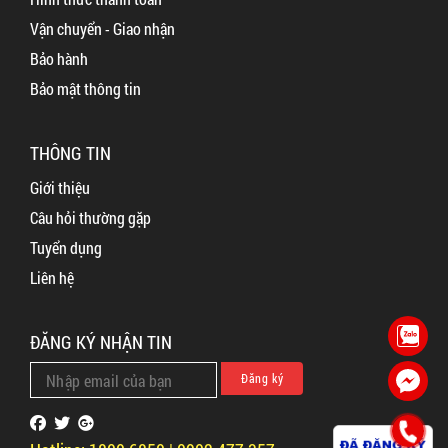
Vận chuyển - Giao nhận
Bảo hành
Bảo mật thông tin
THÔNG TIN
Giới thiệu
Câu hỏi thường gặp
Tuyển dụng
Liên hệ
ĐĂNG KÝ NHẬN TIN