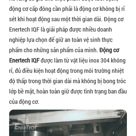
động cơ cấp đông cần phải là động cơ không bị rỉ
sét khi hoạt động sau một thời gian dài. Động cơ
Enertech IQF là giải pháp được nhiều doanh
nghiệp lựa chọn để giữ an toàn vệ sinh thực
phẩm cho những sản phẩm của mình.
Động cơ
Enertech IQF
được làm từ vật liệu inox 304 không
rỉ, đủ điều kiện hoạt động trong môi trường nhiệt
độ thấp trong thời gian dài mà không bị bong tróc
lớp bề mặt, hoàn toàn giữ được tình trạng ban đầu
của động cơ.