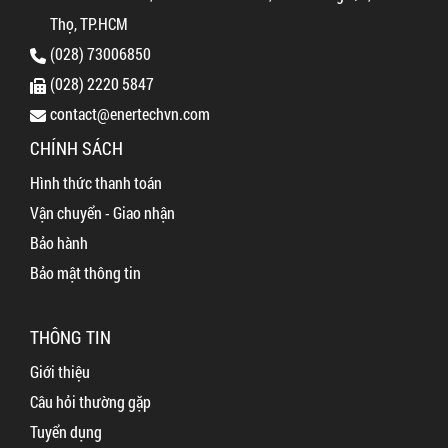
Thọ, TP.HCM
(028) 73006850
(028) 2220 5847
contact@enertechvn.com
CHÍNH SÁCH
Hình thức thanh toán
Vận chuyển - Giao nhận
Bảo hành
Bảo mật thông tin
THÔNG TIN
Giới thiệu
Câu hỏi thường gặp
Tuyển dụng