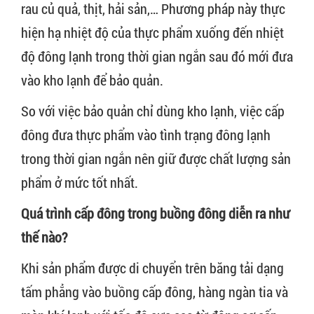
rau củ quả, thịt, hải sản,… Phương pháp này thực
hiện hạ nhiệt độ của thực phẩm xuống đến nhiệt
độ đông lạnh trong thời gian ngắn sau đó mới đưa
vào kho lạnh để bảo quản.
So với việc bảo quản chỉ dùng kho lạnh, việc cấp
đông đưa thực phẩm vào tình trạng đông lạnh
trong thời gian ngắn nên giữ được chất lượng sản
phẩm ở mức tốt nhất.
Quá trình cấp đông trong buồng đông diễn ra như
thế nào?
Khi sản phẩm được di chuyển trên băng tải dạng
tấm phẳng vào buồng cấp đông, hàng ngàn tia và