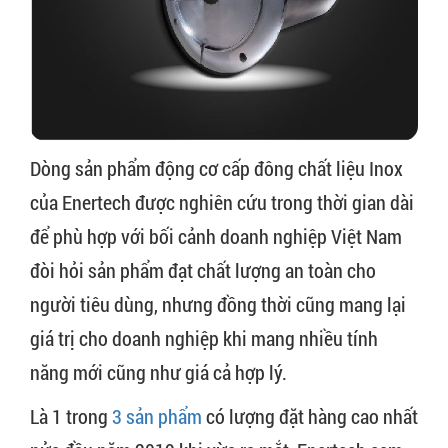
Dòng sản phẩm động cơ cấp đông chất liệu Inox
của Enertech được nghiên cứu trong thời gian dài
để phù hợp với bối cảnh doanh nghiệp Việt Nam
đòi hỏi sản phẩm đạt chất lượng an toàn cho
người tiêu dùng, nhưng đồng thời cũng mang lại
giá trị cho doanh nghiệp khi mang nhiều tính
năng mới cũng như giá cả hợp lý.
Là 1 trong
3 sản phẩm
có lượng đặt hàng cao nhất