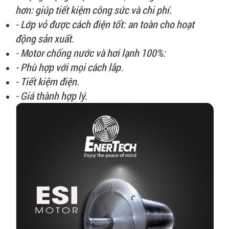
hơn: giúp tiết kiệm công sức và chi phí.
- Lớp vỏ được cách điện tốt: an toàn cho hoạt
động sản xuất.
- Motor chống nước và hơi lạnh 100%:
- Phù hợp với mọi cách lắp.
- Tiết kiệm điện.
- Giá thành hợp lý.