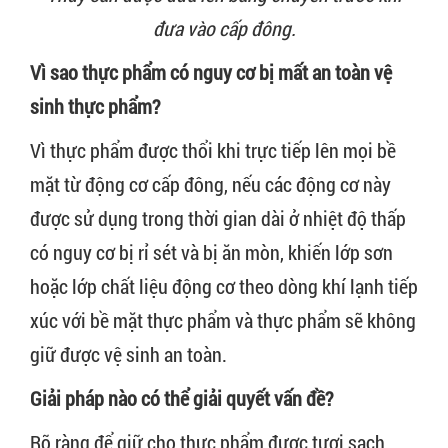
đưa vào cấp đông.
Vì sao thực phẩm có nguy cơ bị mất an toàn vệ
sinh thực phẩm?
Vì thực phẩm được thổi khi trực tiếp lên mọi bề
mặt từ động cơ cấp đông, nếu các động cơ này
được sử dụng trong thời gian dài ở nhiệt độ thấp
có nguy cơ bị rỉ sét và bị ăn mòn, khiến lớp sơn
hoặc lớp chất liệu động cơ theo dòng khí lạnh tiếp
xúc với bề mặt thực phẩm và thực phẩm sẽ không
giữ được vệ sinh an toàn.
Giải pháp nào có thể giải quyết vấn đề?
Rõ ràng để giữ cho thực phẩm được tươi sạch,