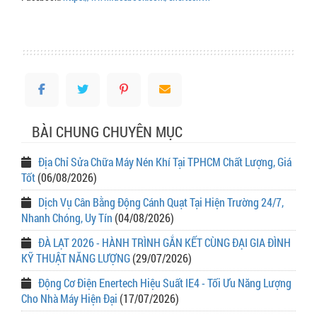
BÀI CHUNG CHUYÊN MỤC
Địa Chỉ Sửa Chữa Máy Nén Khí Tại TPHCM Chất Lượng, Giá
Tốt
(06/08/2026)
Dịch Vụ Cân Bằng Động Cánh Quạt Tại Hiện Trường 24/7,
Nhanh Chóng, Uy Tín
(04/08/2026)
ĐÀ LẠT 2026 - HÀNH TRÌNH GẮN KẾT CÙNG ĐẠI GIA ĐÌNH
KỸ THUẬT NĂNG LƯỢNG
(29/07/2026)
Động Cơ Điện Enertech Hiệu Suất IE4 - Tối Ưu Năng Lượng
Cho Nhà Máy Hiện Đại
(17/07/2026)