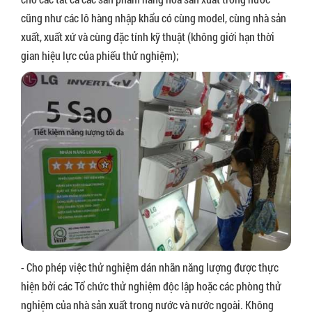
cũng như các lô hàng nhập khẩu có cùng model, cùng nhà sản
xuất, xuất xứ và cùng đặc tính kỹ thuật (không giới hạn thời
gian hiệu lực của phiếu thử nghiệm);
- Cho phép việc thử nghiệm dán nhãn năng lượng được thực
hiện bởi các Tổ chức thử nghiệm độc lập hoặc các phòng thử
nghiệm của nhà sản xuất trong nước và nước ngoài. Không