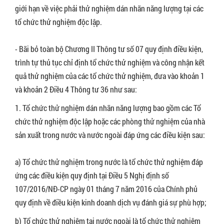
giới hạn về việc phải thử nghiệm dán nhãn năng lượng tại các
tổ chức thử nghiệm độc lập.
- Bãi bỏ toàn bộ Chương II Thông tư số 07 quy định điều kiện,
trình tự thủ tục chỉ định tổ chức thử nghiệm và công nhận kết
quả thử nghiệm của các tổ chức thử nghiệm, đưa vào khoản 1
và khoản 2 Điều 4 Thông tư 36 như sau:
1. Tổ chức thử nghiệm dán nhãn năng lượng bao gồm các Tổ
chức thử nghiệm độc lập hoặc các phòng thử nghiệm của nhà
sản xuất trong nước và nước ngoài đáp ứng các điều kiện sau:
a) Tổ chức thử nghiệm trong nước là tổ chức thử nghiệm đáp
ứng các điều kiện quy định tại Điều 5 Nghị định số
107/2016/NĐ-CP ngày 01 tháng 7 năm 2016 của Chính phủ
quy định về điều kiện kinh doanh dịch vụ đánh giá sự phù hợp;
b) Tổ chức thử nghiệm tại nước ngoài là tổ chức thử nghiệm