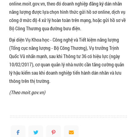
online.moit.gov.vn, theo đó doanh nghiệp đăng ký dán nhãn
năng lượng được lựa chọn hình thức gửi hồ sơ online, dịch vụ
công ở mức độ 4 xử lý hoàn toàn trên mạng, hoặc gửi hồ sơ về
Bộ Công Thương qua đường bưu điện.
Đại diện Vụ Khoa học - Công nghệ và Tiết kiệm năng lượng
(Tổng cục năng lượng - Bộ Công Thương), Vụ trưởng Trịnh
Quốc Vũ nhấn mạnh, sau khi Thông tư 36 có hiệu lực (ngày
10/02/2017), cơ quan quản lý nhà nước cần tăng cường quản
lý hậu kiểm sau khi doanh nghiệp tiến hành dán nhãn và lưu
thông trên thị trường.
(Theo moit.gov.vn)