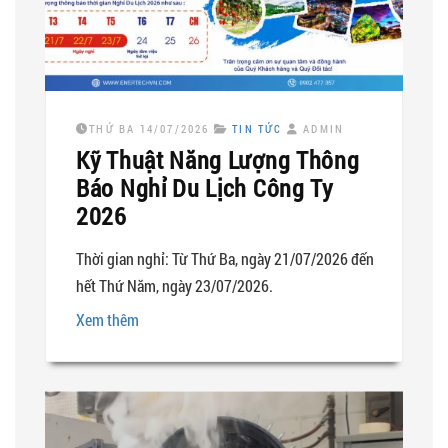
THỨ BA 14/07/2026
TIN TỨC
ADMIN
Kỹ Thuật Năng Lượng Thông
Báo Nghỉ Du Lịch Công Ty
2026
Thời gian nghỉ: Từ Thứ Ba, ngày 21/07/2026 đến
hết Thứ Năm, ngày 23/07/2026.
Xem thêm