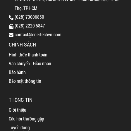
Thọ, TP.HCM
(028) 73006850
(028) 2220 5847
contact@enertechvn.com
CHÍNH SÁCH
Hình thức thanh toán
Vận chuyển - Giao nhận
Bảo hành
Bảo mật thông tin
THÔNG TIN
Giới thiệu
Câu hỏi thường gặp
Tuyển dụng