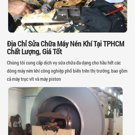
Địa Chỉ Sửa Chữa Máy Nén Khí Tại TPHCM
Chất Lượng, Giá Tốt
Chúng tôi cung cấp dịch vụ sửa chữa đa dạng cho hầu hết các
dòng máy nén khí công nghiệp phổ biến trên thị trường, bao gồm
cả máy trục vít và máy piston