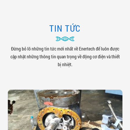
TIN TỨC
Đừng bỏ lỡ những tin tức mới nhất về Enertech để luôn được
cập nhật những thông tin quan trọng về động cơ điện và thiết
bị nhiệt.