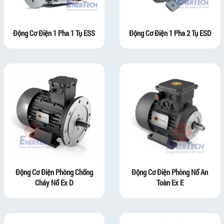
Động Cơ Điện 1 Pha 1 Tụ ESS
Động Cơ Điện 1 Pha 2 Tụ ESD
Động Cơ Điện Phòng Chống
Động Cơ Điện Phòng Nổ An
Cháy Nổ Ex D
Toàn Ex E