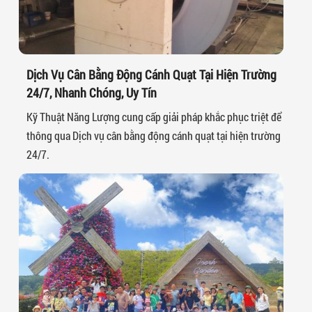
Dịch Vụ Cân Bằng Động Cánh Quạt Tại Hiện Trường
24/7, Nhanh Chóng, Uy Tín
Kỹ Thuật Năng Lượng cung cấp giải pháp khắc phục triệt để
thông qua Dịch vụ cân bằng động cánh quạt tại hiện trường
24/7.