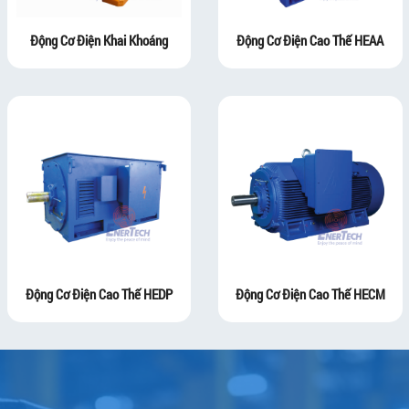
Động Cơ Điện Khai Khoáng
Động Cơ Điện Cao Thế HEAA
Động Cơ Điện Cao Thế HEDP
Động Cơ Điện Cao Thế HECM