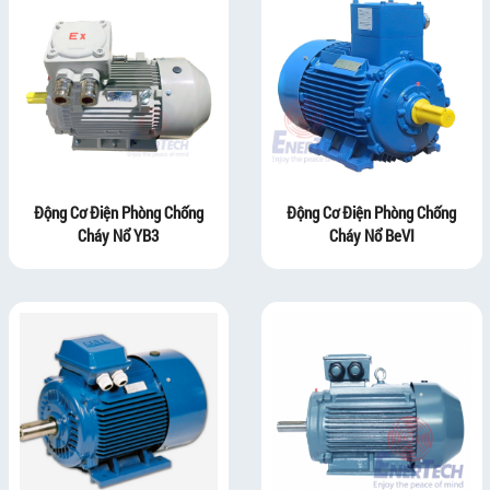
Động Cơ Điện Phòng Chống
Động Cơ Điện Phòng Chống
Cháy Nổ YB3
Cháy Nổ BeVI